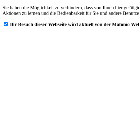
Sie haben die Möglichkeit zu verhindern, dass von Ihnen hier getätig
Aktionen zu lernen und die Bedienbarkeit für Sie und andere Benutze
Ihr Besuch dieser Webseite wird aktuell von der Matomo Web