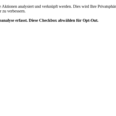
te Aktionen analysiert und verknüpft werden. Dies wird Ihre Privatsphär
r zu verbessern.
analyse erfasst. Diese Checkbox abwählen für Opt-Out.