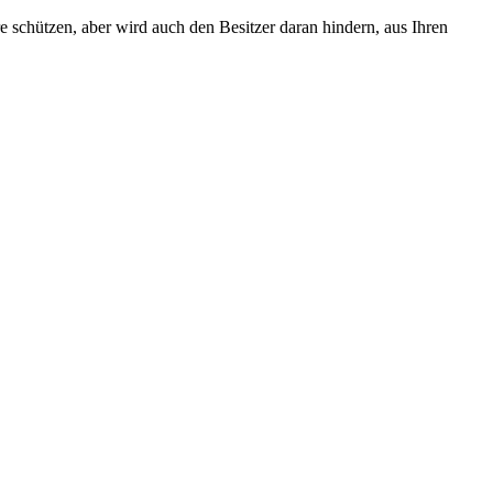
e schützen, aber wird auch den Besitzer daran hindern, aus Ihren